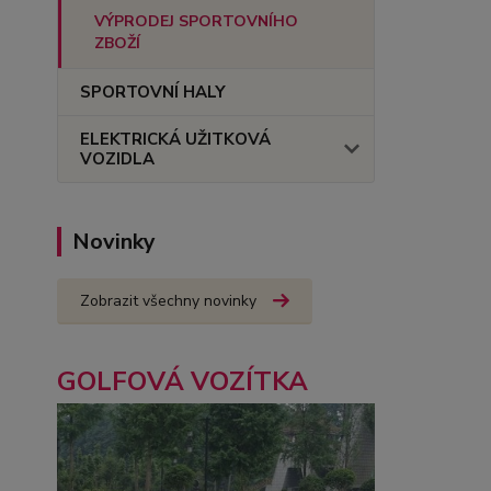
VÝPRODEJ SPORTOVNÍHO
ZBOŽÍ
SPORTOVNÍ HALY
ELEKTRICKÁ UŽITKOVÁ
VOZIDLA
Novinky
Zobrazit všechny novinky
GOLFOVÁ VOZÍTKA