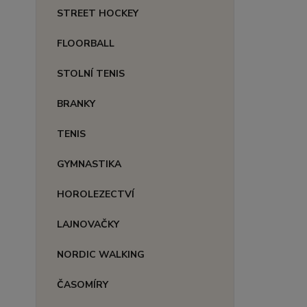
STREET HOCKEY
FLOORBALL
STOLNÍ TENIS
BRANKY
TENIS
GYMNASTIKA
HOROLEZECTVÍ
LAJNOVAČKY
NORDIC WALKING
ČASOMÍRY