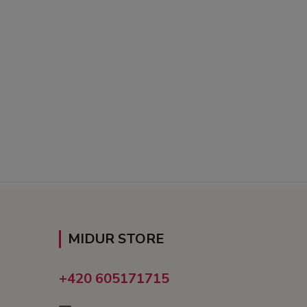
MIDUR STORE
+420 605171715