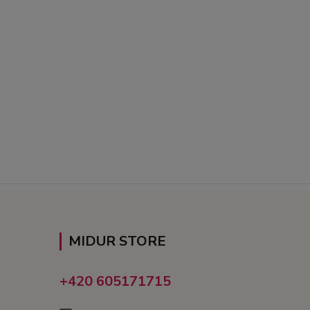
MIDUR STORE
+420 605171715