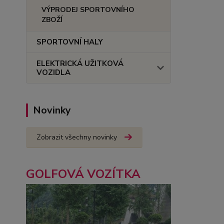
VÝPRODEJ SPORTOVNÍHO
ZBOŽÍ
SPORTOVNÍ HALY
ELEKTRICKÁ UŽITKOVÁ
VOZIDLA
Novinky
Zobrazit všechny novinky
GOLFOVÁ VOZÍTKA