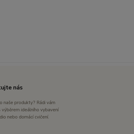
ujte nás
o naše produkty? Rádi vám
výběrem ideálního vybavení
dio nebo domácí cvičení.