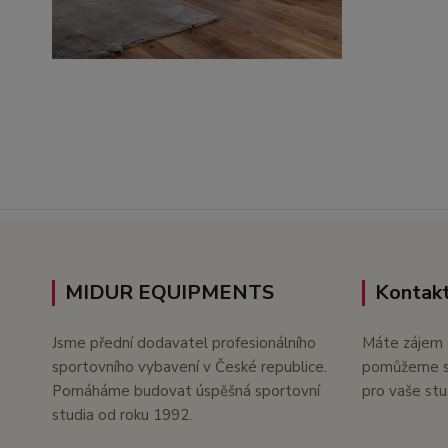
MIDUR EQUIPMENTS
Kontakt
Jsme přední dodavatel profesionálního
Máte zájem 
sportovního vybavení v České republice.
pomůžeme s 
Pomáháme budovat úspěšná sportovní
pro vaše stu
studia od roku 1992.