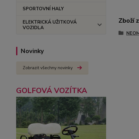
SPORTOVNÍ HALY
Zboží 
ELEKTRICKÁ UŽITKOVÁ
VOZIDLA
NEO
Novinky
Zobrazit všechny novinky
GOLFOVÁ VOZÍTKA