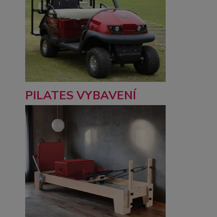
PILATES VYBAVENÍ