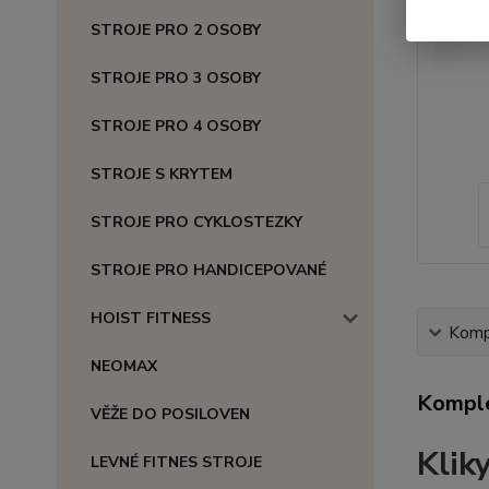
STROJE PRO 2 OSOBY
STROJE PRO 3 OSOBY
STROJE PRO 4 OSOBY
STROJE S KRYTEM
STROJE PRO CYKLOSTEZKY
STROJE PRO HANDICEPOVANÉ
HOIST FITNESS
Kompl
NEOMAX
Komple
VĚŽE DO POSILOVEN
Klik
LEVNÉ FITNES STROJE