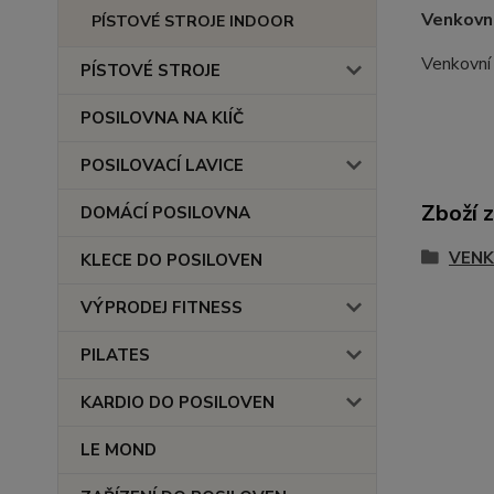
Venkovní
PÍSTOVÉ STROJE INDOOR
Venkovní 
PÍSTOVÉ STROJE
POSILOVNA NA KlÍČ
POSILOVACÍ LAVICE
Zboží 
DOMÁCÍ POSILOVNA
VENK
KLECE DO POSILOVEN
VÝPRODEJ FITNESS
PILATES
KARDIO DO POSILOVEN
LE MOND