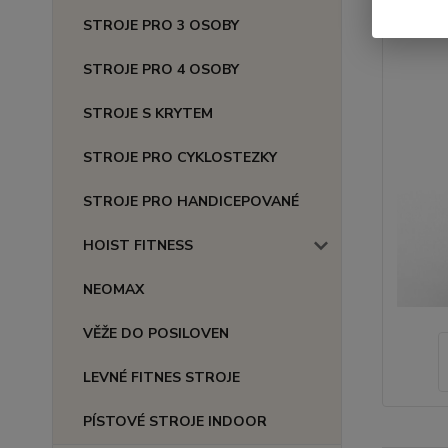
STROJE PRO 3 OSOBY
STROJE PRO 4 OSOBY
STROJE S KRYTEM
STROJE PRO CYKLOSTEZKY
STROJE PRO HANDICEPOVANÉ
HOIST FITNESS
NEOMAX
VĚŽE DO POSILOVEN
LEVNÉ FITNES STROJE
PÍSTOVÉ STROJE INDOOR