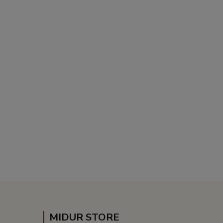
MIDUR STORE