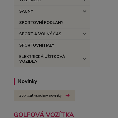
WELLNESS
SAUNY
SPORTOVNÍ PODLAHY
SPORT A VOLNÝ ČAS
SPORTOVNÍ HALY
ELEKTRICKÁ UŽITKOVÁ
VOZIDLA
Novinky
Zobrazit všechny novinky
GOLFOVÁ VOZÍTKA