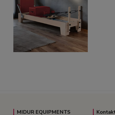
MIDUR EQUIPMENTS
Kontakt