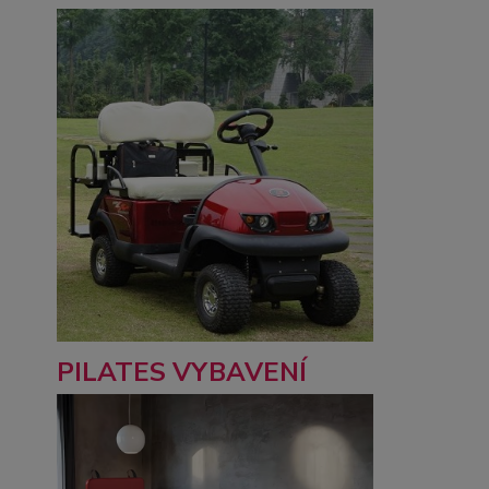
PILATES VYBAVENÍ