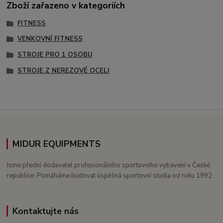
Zboží zařazeno v kategoriích
FITNESS
VENKOVNÍ FITNESS
STROJE PRO 1 OSOBU
STROJE Z NEREZOVÉ OCELI
MIDUR EQUIPMENTS
Jsme přední dodavatel profesionálního sportovního vybavení v České
republice. Pomáháme budovat úspěšná sportovní studia od roku 1992.
Kontaktujte nás