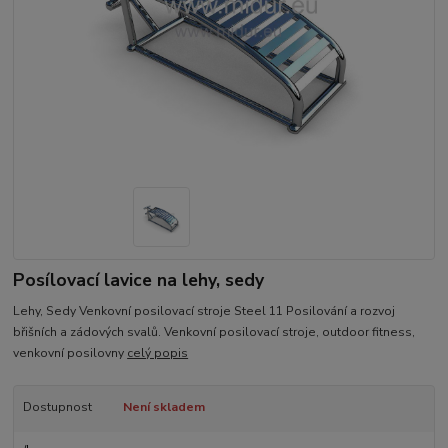
Posílovací lavice na lehy, sedy
Lehy, Sedy Venkovní posilovací stroje Steel 11 Posilování a rozvoj
břišních a zádových svalů. Venkovní posilovací stroje, outdoor fitness,
venkovní posilovny
celý popis
Dostupnost
Není skladem